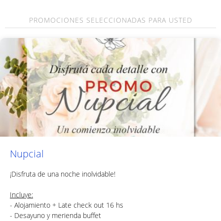
PROMOCIONES SELECCIONADAS PARA USTED
Nupcial
¡Disfruta de una noche inolvidable!
Incluye:
- Alojamiento + Late check out 16 hs
- Desayuno y merienda buffet