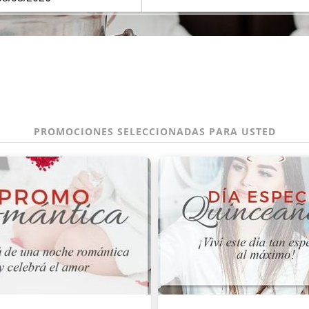
PROMOCIONES SELECCIONADAS PARA USTED